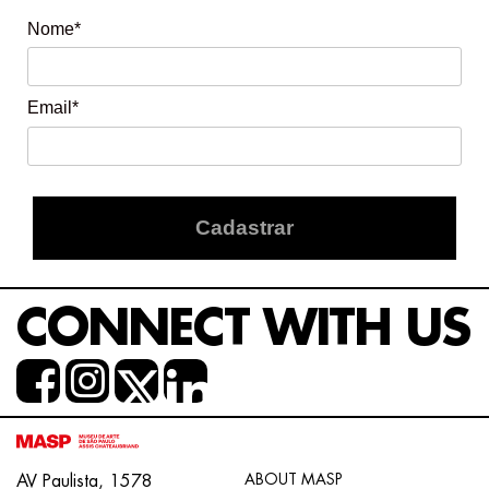
Nome*
Email*
Cadastrar
CONNECT WITH US
ABOUT MASP
AV Paulista, 1578