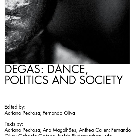
DEGAS: DANCE,
POLITICS AND SOCIETY
Edited by:
Adriano Pedrosa; Fernando Oliva
Texts by:
Adriano Pedrosa; Ana Magalhães; Anthea Callen; Fernando