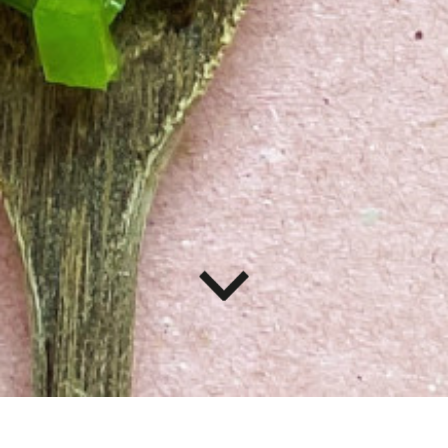
RESTAURANTE