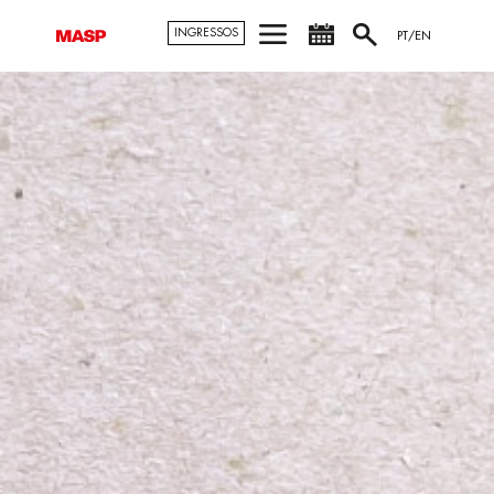
INGRESSOS
PT/EN