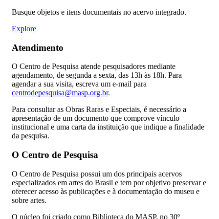
Busque objetos e itens documentais no acervo integrado.
Explore
Atendimento
O Centro de Pesquisa atende pesquisadores mediante
agendamento, de segunda a sexta, das 13h às 18h. Para
agendar a sua visita, escreva um e-mail para
centrodepesquisa@masp.org.br
.
Para consultar as Obras Raras e Especiais, é necessário a
apresentação de um documento que comprove vínculo
institucional e uma carta da instituição que indique a finalidade
da pesquisa.
O Centro de Pesquisa
O Centro de Pesquisa possui um dos principais acervos
especializados em artes do Brasil e tem por objetivo preservar e
oferecer acesso às publicações e à documentação do museu e
sobre artes.
O núcleo foi criado como Biblioteca do MASP, no 30º