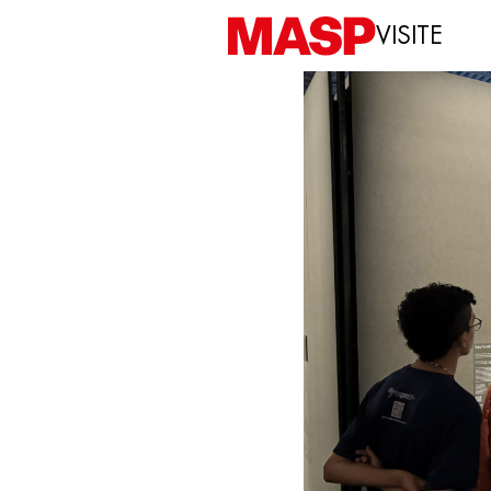
VISITE