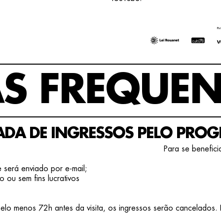
S FREQUEN
ADA DE INGRESSOS PELO PRO
Para se beneficia
 será enviado por e-mail;
 ou sem fins lucrativos
elo menos 72h antes da visita, os ingressos serão cancelados.