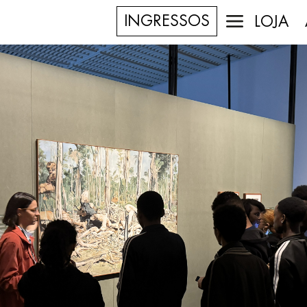
INGRESSOS
LOJA