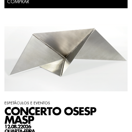
COMPRAR
ESPETÁCULOS E EVENTOS
CONCERTO OSESP
MASP
12.08.22026
QUARTA-FEIRA