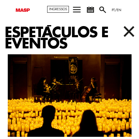
INGRESSOS
PT/EN
ESPETÁCULOS E
EVENTOS