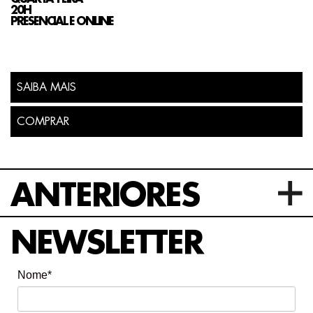
20H
PRESENCIAL E ONLINE
SAIBA MAIS
COMPRAR
ANTERIORES
NEWSLETTER
Nome*