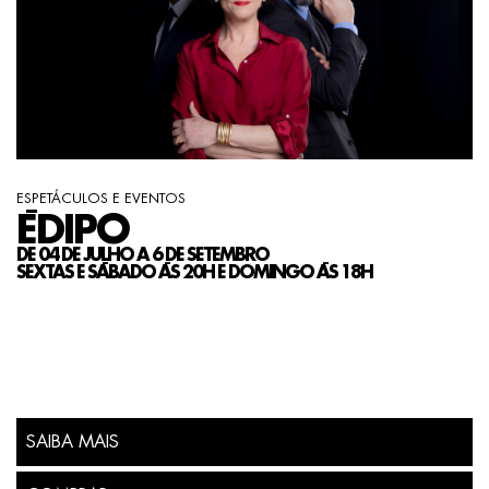
ESPETÁCULOS E EVENTOS
ÉDIPO
DE 04 DE JULHO A 6 DE SETEMBRO
SEXTAS E SÁBADO ÁS 20H E DOMINGO ÁS 18H
SAIBA MAIS