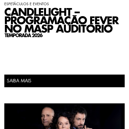
ESPETÁCULOS E EVENTOS
CANDLELIGHT –
PROGRAMAÇÃO FEVER
NO MASP AUDITÓRIO
TEMPORADA 2026
SAIBA MAIS