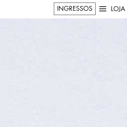
INGRESSOS
LOJA