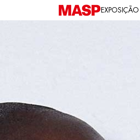
EXPOSIÇÃO