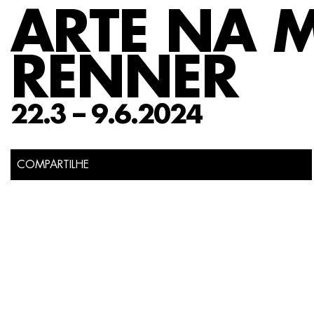
ARTE NA 
RENNER
22.3 – 9.6.2024
COMPARTILHE